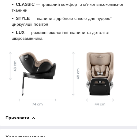
CLASSIC
— тривалий комфорт з м'якої високоякісної
тканини
STYLE
— тканини з дрібною сіткою для чудової
циркуляції повітря
LUX
— розкішні екологічні тканини та деталі зі
шкірозамінника
Приховати