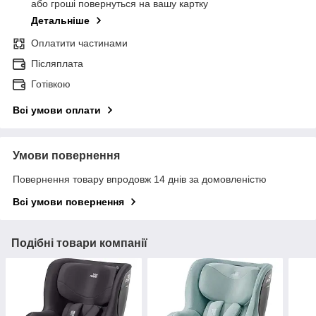
або гроші повернуться на вашу картку
Детальніше
Оплатити частинами
Післяплата
Готівкою
Всі умови оплати
Умови повернення
Повернення товару впродовж 14 днів за домовленістю
Всі умови повернення
Подібні товари компанії