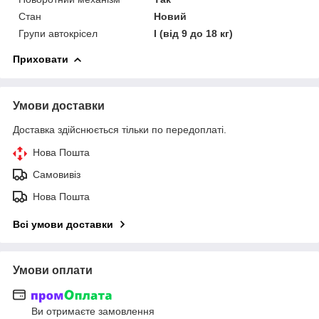
Стан
Новий
Групи автокрісел
I (від 9 до 18 кг)
Приховати
Умови доставки
Доставка здійснюється тільки по передоплаті.
Нова Пошта
Самовивіз
Нова Пошта
Всі умови доставки
Умови оплати
Ви отримаєте замовлення