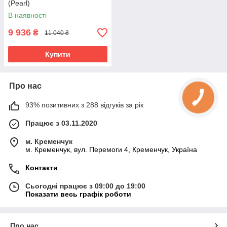
(Pearl)
В наявності
9 936
₴
11 040 ₴
Купити
Про нас
93% позитивних з 288 відгуків за рік
Працює з 03.11.2020
м. Кременчук
м. Кременчук, вул. Перемоги 4, Кременчук, Україна
Контакти
Сьогодні працює з 09:00 до 19:00
Показати весь графік роботи
Про нас