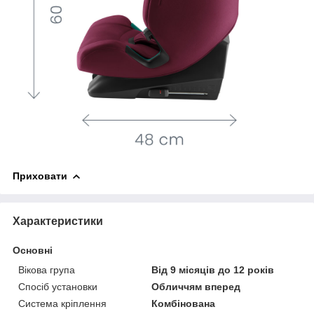
Приховати
Характеристики
Основні
Вікова група
Від 9 місяців до 12 років
Спосіб установки
Обличчям вперед
Система кріплення
Комбінована