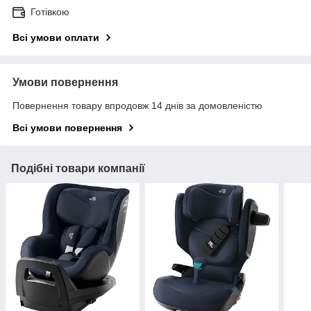
Готівкою
Всі умови оплати
Умови повернення
Повернення товару впродовж 14 днів за домовленістю
Всі умови повернення
Подібні товари компанії