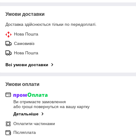
Умови доставки
Доставка здійснюється тільки по передоплаті.
Нова Пошта
Самовивіз
Нова Пошта
Всі умови доставки
Умови оплати
Ви отримаєте замовлення
або гроші повернуться на вашу картку
Детальніше
Оплатити частинами
Післяплата