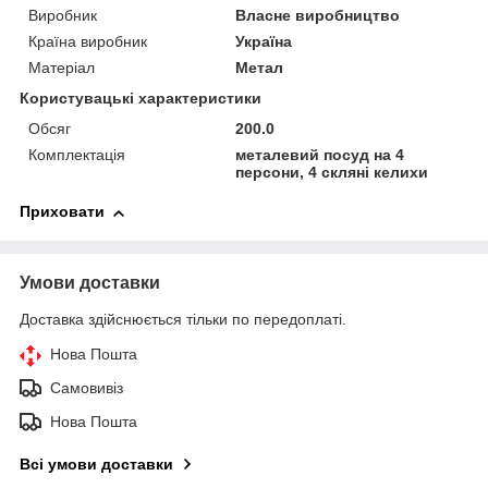
Виробник
Власне виробництво
Країна виробник
Україна
Матеріал
Метал
Користувацькі характеристики
Обсяг
200.0
Комплектація
металевий посуд на 4
персони, 4 скляні келихи
Приховати
Умови доставки
Доставка здійснюється тільки по передоплаті.
Нова Пошта
Самовивіз
Нова Пошта
Всі умови доставки