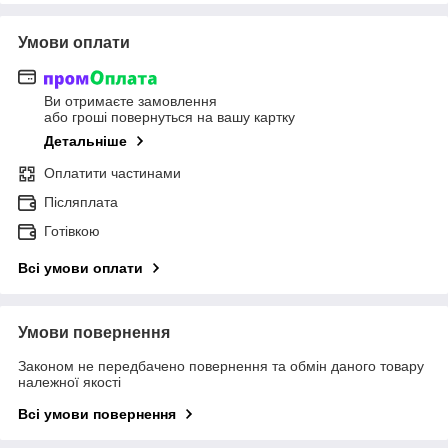
Умови оплати
Ви отримаєте замовлення
або гроші повернуться на вашу картку
Детальніше
Оплатити частинами
Післяплата
Готівкою
Всі умови оплати
Умови повернення
Законом не передбачено повернення та обмін даного товару
належної якості
Всі умови повернення