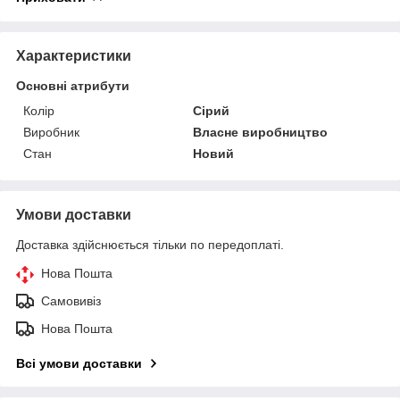
Характеристики
Основні атрибути
Колір
Сірий
Виробник
Власне виробництво
Стан
Новий
Умови доставки
Доставка здійснюється тільки по передоплаті.
Нова Пошта
Самовивіз
Нова Пошта
Всі умови доставки