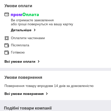
Умови оплати
Ви отримаєте замовлення
або гроші повернуться на вашу картку
Детальніше
Оплатити частинами
Післяплата
Готівкою
Всі умови оплати
Умови повернення
Повернення товару впродовж 14 днів за домовленістю
Всі умови повернення
Подібні товари компанії