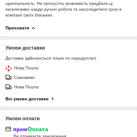
оригінальність. Не пропустіть можливість придбати ці
ексклюзивні нарди ручної роботи та насолодитися грою в
компанії своїх близьких.
Приховати
Умови доставки
Доставка здійснюється тільки по передоплаті.
Нова Пошта
Самовивіз
Нова Пошта
Всі умови доставки
Умови оплати
Ви отримаєте замовлення