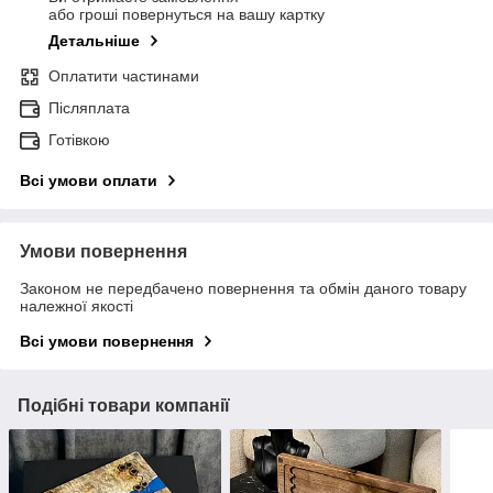
або гроші повернуться на вашу картку
Детальніше
Оплатити частинами
Післяплата
Готівкою
Всі умови оплати
Умови повернення
Законом не передбачено повернення та обмін даного товару
належної якості
Всі умови повернення
Подібні товари компанії