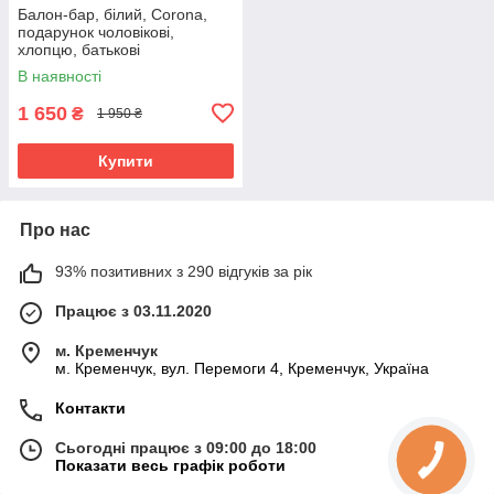
Балон-бар, білий, Corona,
подарунок чоловікові,
хлопцю, батькові
В наявності
1 650
₴
1 950 ₴
Купити
Про нас
93% позитивних з 290 відгуків за рік
Працює з 03.11.2020
м. Кременчук
м. Кременчук, вул. Перемоги 4, Кременчук, Україна
Контакти
Сьогодні працює з 09:00 до 18:00
Показати весь графік роботи