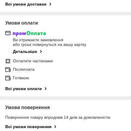
Всі умови доставки
Умови оплати
Ви отримаєте замовлення
або гроші повернуться на вашу картку
Детальніше
Оплатити частинами
Післяплата
Готівкою
Всі умови оплати
Умови повернення
Повернення товару впродовж 14 днів за домовленістю
Всі умови повернення