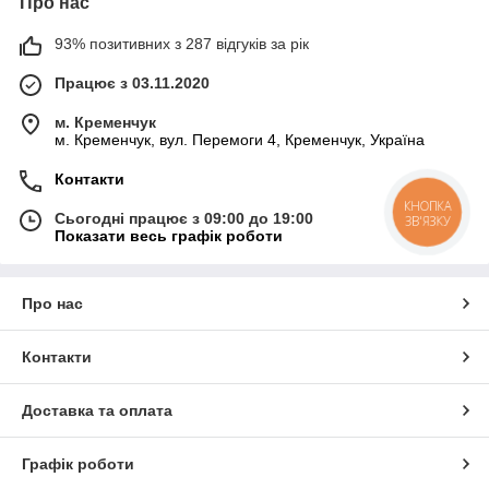
Про нас
93% позитивних з 287 відгуків за рік
Працює з 03.11.2020
м. Кременчук
м. Кременчук, вул. Перемоги 4, Кременчук, Україна
Контакти
КНОПКА
Сьогодні працює з 09:00 до 19:00
ЗВ'ЯЗКУ
Показати весь графік роботи
Про нас
Контакти
Доставка та оплата
Графік роботи