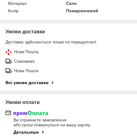
Матеріал
Скло
Колір
Помаранчевий
Умови доставки
Доставка здійснюється тільки по передоплаті.
Нова Пошта
Самовивіз
Нова Пошта
Всі умови доставки
Умови оплати
Ви отримаєте замовлення
або гроші повернуться на вашу картку
Детальніше