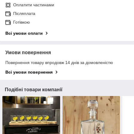
Оплатити частинами
Післяплата
Готівкою
Всі умови оплати
Умови повернення
Повернення товару впродовж 14 днів за домовленістю
Всі умови повернення
Подібні товари компанії