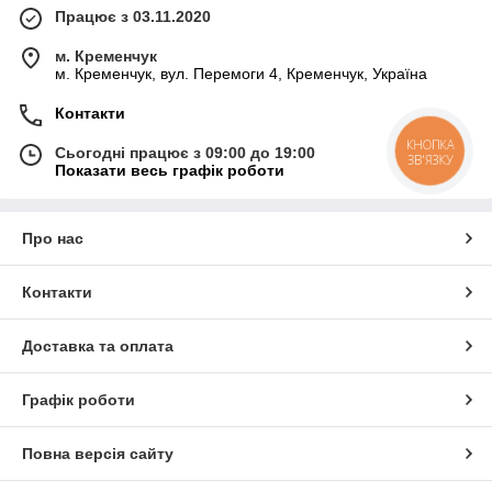
Працює з 03.11.2020
м. Кременчук
м. Кременчук, вул. Перемоги 4, Кременчук, Україна
Контакти
КНОПКА
Сьогодні працює з 09:00 до 19:00
ЗВ'ЯЗКУ
Показати весь графік роботи
Про нас
Контакти
Доставка та оплата
Графік роботи
Повна версія сайту