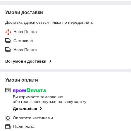
Умови доставки
Доставка здійснюється тільки по передоплаті.
Нова Пошта
Самовивіз
Нова Пошта
Всі умови доставки
Умови оплати
Ви отримаєте замовлення
або гроші повернуться на вашу картку
Детальніше
Оплатити частинами
Післяплата