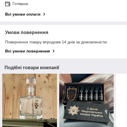
Готівкою
Всі умови оплати
Умови повернення
Повернення товару впродовж 14 днів за домовленістю
Всі умови повернення
Подібні товари компанії