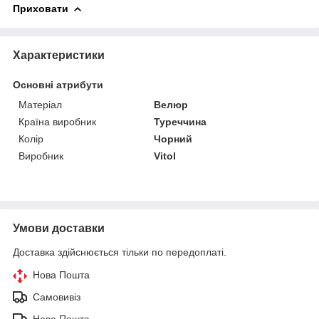
Приховати
Характеристики
Основні атрибути
Матеріал
Велюр
Країна виробник
Туреччина
Колір
Чорний
Виробник
Vitol
Умови доставки
Доставка здійснюється тільки по передоплаті.
Нова Пошта
Самовивіз
Нова Пошта