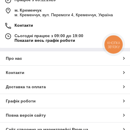
м. Кременчук
м. Кременчук, вул. Перемоги 4, Кременчук, Україна
Контакти
Сьогодні працює з 09:00 до 19:00
Показати весь графік роботи
КНОПКА
ЗВ'ЯЗКУ
Про нас
Контакти
Доставка та оплата
Графік роботи
Повна версія сайту
Сайт створено на маркетплейсі
Prom.ua