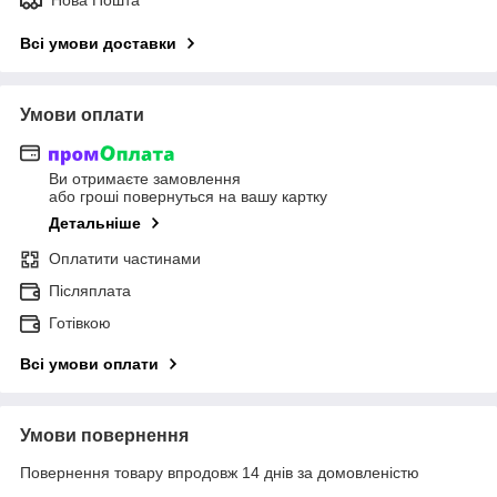
Всі умови доставки
Умови оплати
Ви отримаєте замовлення
або гроші повернуться на вашу картку
Детальніше
Оплатити частинами
Післяплата
Готівкою
Всі умови оплати
Умови повернення
Повернення товару впродовж 14 днів за домовленістю