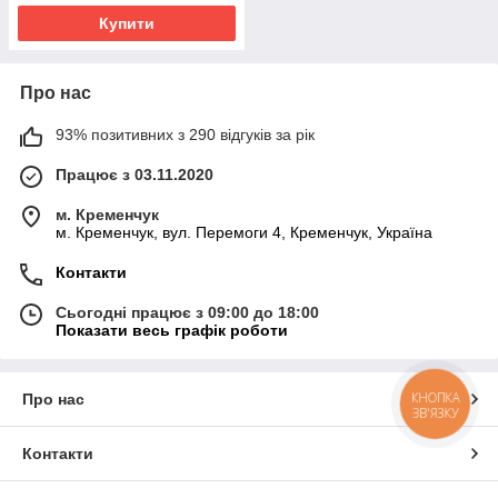
Купити
Про нас
93% позитивних з 290 відгуків за рік
Працює з 03.11.2020
м. Кременчук
м. Кременчук, вул. Перемоги 4, Кременчук, Україна
Контакти
Сьогодні працює з 09:00 до 18:00
Показати весь графік роботи
КНОПКА
Про нас
ЗВ'ЯЗКУ
Контакти