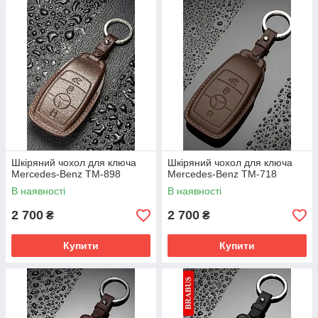
Шкіряний чохол для ключа
Шкіряний чохол для ключа
Mercedes-Benz TM-898
Mercedes-Benz TM-718
В наявності
В наявності
2 700
2 700
₴
₴
Купити
Купити