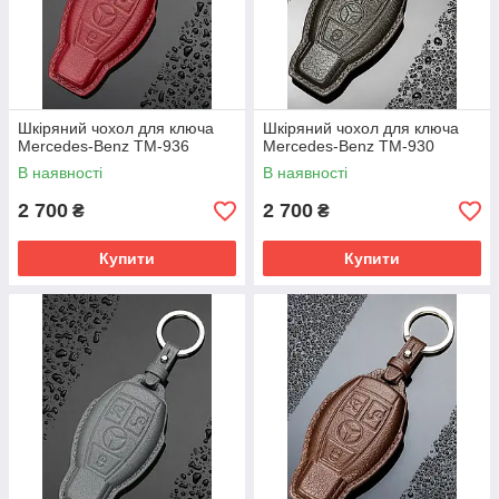
Шкіряний чохол для ключа
Шкіряний чохол для ключа
Mercedes-Benz TM-936
Mercedes-Benz TM-930
В наявності
В наявності
2 700
2 700
₴
₴
Купити
Купити