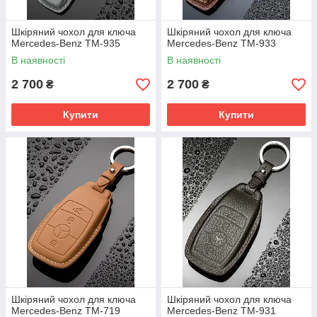
Шкіряний чохол для ключа
Шкіряний чохол для ключа
Mercedes-Benz TM-935
Mercedes-Benz TM-933
В наявності
В наявності
2 700
2 700
₴
₴
Купити
Купити
Шкіряний чохол для ключа
Шкіряний чохол для ключа
Mercedes-Benz TM-719
Mercedes-Benz TM-931