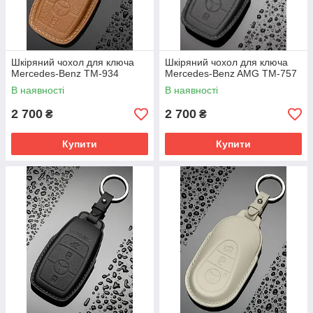
Шкіряний чохол для ключа
Шкіряний чохол для ключа
Mercedes-Benz TM-934
Mercedes-Benz AMG TM-757
В наявності
В наявності
2 700
2 700
₴
₴
Купити
Купити