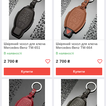
Шкіряний чохол для ключа
Шкіряний чохол для ключа
Mercedes-Benz TM-651
Mercedes-Benz TM-664
В наявності
В наявності
2 700
2 700
₴
₴
Купити
Купити