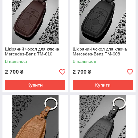
Шкіряний чохол для ключа
Шкіряний чохол для ключа
Mercedes-Benz TM-610
Mercedes-Benz TM-608
В наявності
В наявності
2 700
2 700
₴
₴
Купити
Купити