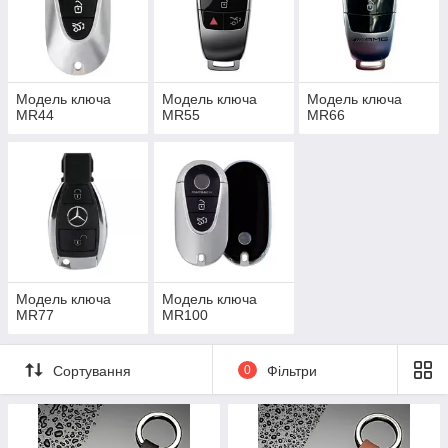
Модель ключа
Модель ключа
Модель ключа
MR44
MR55
MR66
Модель ключа
Модель ключа
MR77
MR100
Сортування
0
Фільтри