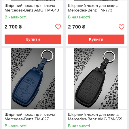
Шкіряний чохол для ключа
Шкіряний чохол для ключа
Mercedes-Benz AMG TM-640
Mercedes-Benz TM-773
В наявності
В наявності
2 700
2 700
₴
₴
Купити
Купити
Шкіряний чохол для ключа
Шкіряний чохол для ключа
Mercedes-Benz TM-627
Mercedes-Benz AMG TM-659
В наявності
В наявності