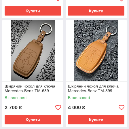
Купити
Купити
Шкіряний чохол для ключа
Шкіряний чохол для ключа
Mercedes-Benz TM-639
Mercedes-Benz TM-899
В наявності
В наявності
2 700
4 000
₴
₴
Купити
Купити