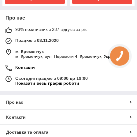
Про нас
93% позитивних з 287 відгуків за рік
Працює з 03.11.2020
м. Кременчук
м. Кременчук, вул. Перемоги 4, Кременчук, Україна
Контакти
Сьогодні працює з 09:00 до 19:00
Показати весь графік роботи
Про нас
Контакти
Доставка та оплата